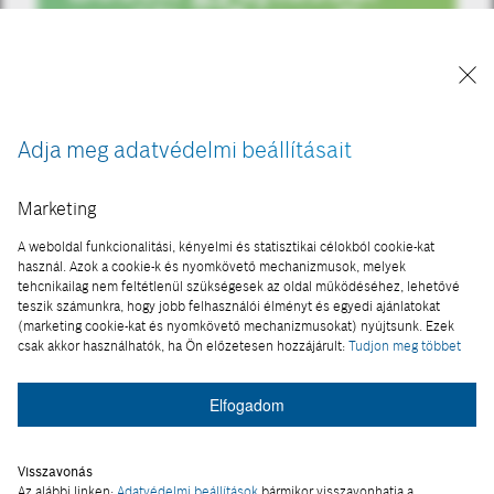
repült a Zeppelin
A vállalatunk által szállított mágneses
gyújtásrendszer fontos volt az első
Zeppelin léghajó megépítésénél. Az első…
Adja meg adatvédelmi beállításait
2025-11-11
Marketing
A weboldal funkcionalitási, kényelmi és statisztikai célokból cookie-kat
használ. Azok a cookie-k és nyomkövető mechanizmusok, melyek
tehcnikailag nem feltétlenül szükségesek az oldal működéséhez, lehetővé
teszik számunkra, hogy jobb felhasználói élményt és egyedi ajánlatokat
(marketing cookie-kat és nyomkövető mechanizmusokat) nyújtsunk. Ezek
csak akkor használhatók, ha Ön előzetesen hozzájárult:
Tudjon meg többet
Elfogadom
Visszavonás
Az alábbi linken:
Adatvédelmi beállítások
bármikor visszavonhatja a