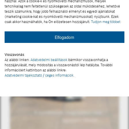
használ. Azok a cookie-k és nyomkövető mechanizmusok, melyek
tehcnikailag nem feltétlenül szükségesek az oldal működéséhez, lehetővé
teszik számunkra, hogy jobb felhasználói élményt és egyedi ajánlatokat
(marketing cookie-kat és nyomkövető mechanizmusokat) nyújtsunk. Ezek
csak akkor használhatók, ha Ön előzetesen hozzájárult:
Tudjon meg többet
Elfogadom
Visszavonás
Az alábbi linken:
Adatvédelmi beállítások
bármikor visszavonhatja a
hozzájárulását, mely módosítás a visszavonástól lép hatályba. További
információért kattintson az alábbi linkre:
Adatvédelmi tájékoztató / céges információk
.
… volt eddig, de a Track and
Trace ezt alapjaiban változtatja
meg
A konténerek megtalálása nem
egyszerű feladat…