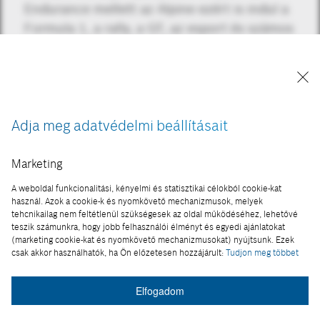
Endurance mellett az Alpine ezért is indul a
Formula 1, a rally, a GT, az esport és számos
más motorsport-szakág megmérettetésein.
Egy kis Alpine
Adja meg adatvédelmi beállításait
történelem
Marketing
A weboldal funkcionalitási, kényelmi és statisztikai célokból cookie-kat
használ. Azok a cookie-k és nyomkövető mechanizmusok, melyek
tehcnikailag nem feltétlenül szükségesek az oldal működéséhez, lehetővé
teszik számunkra, hogy jobb felhasználói élményt és egyedi ajánlatokat
(marketing cookie-kat és nyomkövető mechanizmusokat) nyújtsunk. Ezek
csak akkor használhatók, ha Ön előzetesen hozzájárult:
Tudjon meg többet
Elfogadom