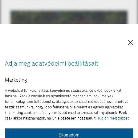
Adja meg adatvédelmi beállításait
Marketing
A weboldal funkcionalitási, kényelmi és statisztikai célokból cookie-kat
használ. Azok a cookie-k és nyomkövető mechanizmusok, melyek
tehcnikailag nem feltétlenül szükségesek az oldal működéséhez, lehetővé
teszik számunkra, hogy jobb felhasználói élményt és egyedi ajánlatokat
Előre gondolkodik az autó
(marketing cookie-kat és nyomkövető mechanizmusokat) nyújtsunk. Ezek
csak akkor használhatók, ha Ön előzetesen hozzájárult:
Tudjon meg többet
Szintén a Vehicle Motion Management része
az integrált járműdinamikai vezérlés
Elfogadom