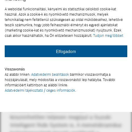
A weboldal funkcionalitási, kényelmi és statisztikai célokból cookie-kat
használ. Azok a cookie-k és nyomkövető mechanizmusok, melyek
tehcnikailag nem feltétlenül szükségesek az oldal működéséhez, lehetővé
teszik számunkra, hogy jobb felhasználói élményt és egyedi ajánlatokat
(marketing cookie-kat és nyomkövető mechanizmusokat) nyújtsunk. Ezek
csak akkor használhatók, ha Ön előzetesen hozzájárult:
Tudjon meg többet
A már korábban is leírt jelző nem túlzás a V-
Strom kapcsán, hiszen több mint 20 éve
Elfogadom
jelentős piaci szereplő, több országban is
piacvezető a kategóriájában. Harmadik
generációja 2020-ban mutatkozott be, a
Visszavonás
Az alábbi linken:
Adatvédelmi beállítások
bármikor visszavonhatja a
következő modellévre pedig megújul a
hozzájárulását, mely módosítás a visszavonástól lép hatályba. További
különleges járműcsalád. A komplett élményt
információért kattintson az alábbi linkre:
Adatvédelmi tájékoztató / céges információk
.
kínáló jármű műszakilag is új szintre lép,
hiszen eddig nem látott vezetőtámogató
rendszereket kap, a Boschnak
köszönhetően teljesen megújul a Suzuki
Intelligent Ride System is. A menetdinamikai