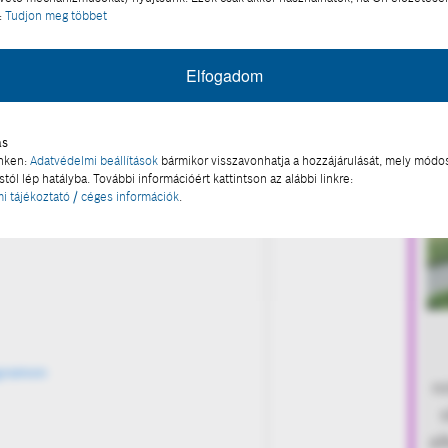
ga
:
Tudjon meg többet
tap
va
Elfogadom
ás
inken:
Adatvédelmi beállítások
bármikor visszavonhatja a hozzájárulását, mely módos
tól lép hatályba. További információért kattintson az alábbi linkre:
i tájékoztató / céges információk
.
agramon
n
s
al