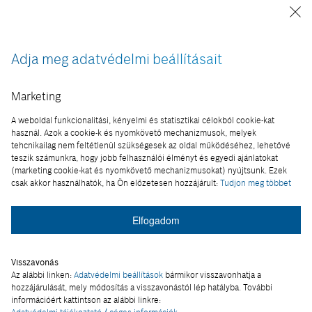
tesztpályára. Néha még hajnal kettőkor is a
tavon teszteltek, mielőtt nyugovóra tértek, de
reggel hétre már újra visszamentek. Izgalmas
Adja meg adatvédelmi beállításait
volt ez a munka, olykor óránként oldottak meg
olyan problémákat, amelyeken korábban már
Marketing
heteket, hónapokat, vagy akár éveket
A weboldal funkcionalitási, kényelmi és statisztikai célokból cookie-kat
dolgoztak. Valóban hőskor volt ez, és ennek az
használ. Azok a cookie-k és nyomkövető mechanizmusok, melyek
tehcnikailag nem feltétlenül szükségesek az oldal működéséhez, lehetővé
önfeláldozó munkának köszönhető több olyan
teszik számunkra, hogy jobb felhasználói élményt és egyedi ajánlatokat
nagyszerű találmány, amelyek azóta
(marketing cookie-kat és nyomkövető mechanizmusokat) nyújtsunk. Ezek
csak akkor használhatók, ha Ön előzetesen hozzájárult:
Tudjon meg többet
emberéletek millióit mentették meg.
Elfogadom
A Pagani Huayra BC szupersportautó
menetstabilizáló rendszerét is a Bosch
mérnökei csiszolták tökéletesre
Visszavonás
Az alábbi linken:
Adatvédelmi beállítások
bármikor visszavonhatja a
hozzájárulását, mely módosítás a visszavonástól lép hatályba. További
információért kattintson az alábbi linkre: