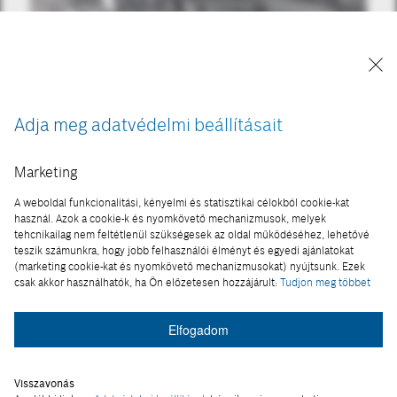
TÖRTÉNELEM
Lovaktól az önvezető autókig
Adja meg adatvédelmi beállításait
2024-12-10
Marketing
A weboldal funkcionalitási, kényelmi és statisztikai célokból cookie-kat
használ. Azok a cookie-k és nyomkövető mechanizmusok, melyek
tehcnikailag nem feltétlenül szükségesek az oldal működéséhez, lehetővé
teszik számunkra, hogy jobb felhasználói élményt és egyedi ajánlatokat
(marketing cookie-kat és nyomkövető mechanizmusokat) nyújtsunk. Ezek
csak akkor használhatók, ha Ön előzetesen hozzájárult:
Tudjon meg többet
Elfogadom
Visszavonás