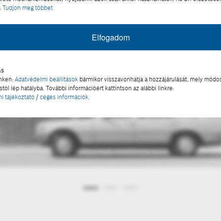
:
Tudjon meg többet
Elfogadom
ás
inken:
Adatvédelmi beállítások
bármikor visszavonhatja a hozzájárulását, mely módos
tól lép hatályba. További információért kattintson az alábbi linkre:
i tájékoztató / céges információk
.