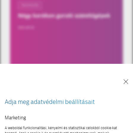
OKOSVILÁG
Négy keréken guruló számítógépek
2021-05-25
Adja meg adatvédelmi beállításait
Marketing
A weboldal funkcionalitási, kényelmi és statisztikai célokból cookie-kat